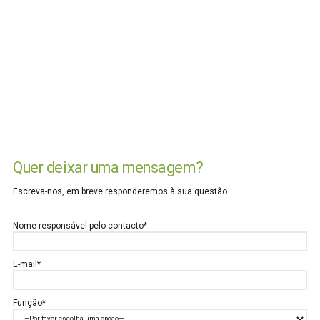
Quer deixar uma mensagem?
Escreva-nos, em breve responderemos à sua questão.
Nome responsável pelo contacto*
E-mail*
Função*