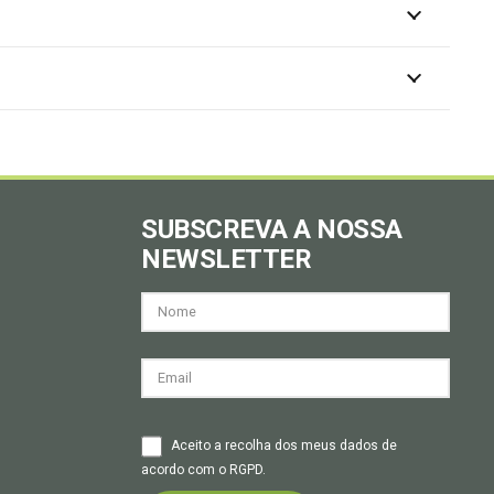
SUBSCREVA A NOSSA
NEWSLETTER
Aceito a recolha dos meus dados de
acordo com o RGPD.