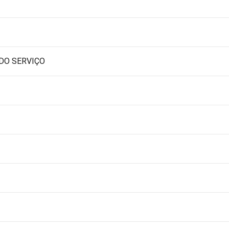
 DO SERVIÇO