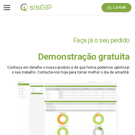
LOGIN
Faça já o seu pedido
Demonstração gratuita
Conheça em detalhe o nosso produto e de que forma podemos optimizar
o seu trabalho. Contacte-nos hoje para tornar melhor o dia de amanhã.