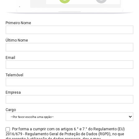
Primeiro Nome
Último Nome
Email
Telemóvel
Empresa
Cargo
Por forma a cumprir com os artigos 6.° e 7.° do Regulamento (EU)
2016/679 - Regulamento Geral de Proteção de Dados (RGPD), no que